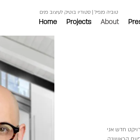
טוביה פנפיל | סטודיו בוטיק לעיצוב פנים
Home
Projects
About
Pre
ויקט חדש אני
פעם הראשונה.