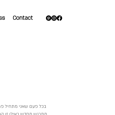
ss
Contact
בכל פעם שאני מתחיל פר
מתרגש מחדש כאילו זו ה