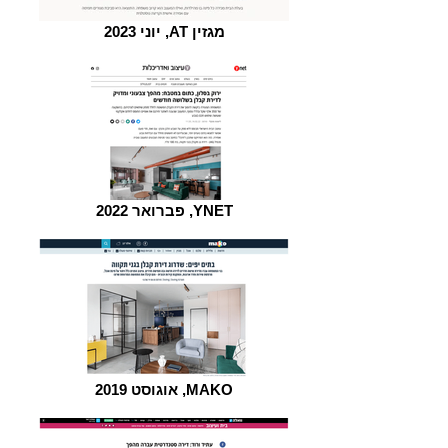
יוני 2023 ,AT מגזין
פברואר 2022 ,YNET
אוגוסט 2019 ,MAKO