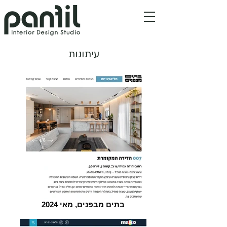
עיתונות
בתים מבפנים, מאי 2024