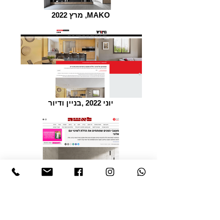
מרץ 2022 ,MAKO
יוני 2022 ,בניין ודיור
מרץ 2022 ,YNET