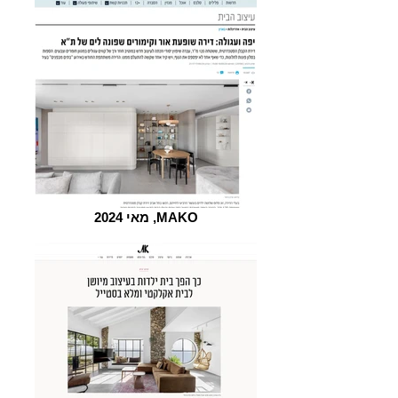
מאי 2024 ,MAKO