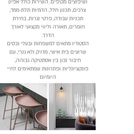
ושיפוצים מקיפים. השירות כולל אפיון
צרכים, תכנון חלל, הדמיות תלת-ממד,
תכניות עבודה, פרטי נגרות, בחירת
חומרים, תאורה וליווי מקצועי לאורך
הדרך.
הסטודיו מתאים למשפחות ובעלי נכסים
שרוצים בית אישי, מדויק ולא גנרי, עם
חיבור נכון בין אסתטיקה גבוהה,
פונקציונליות ופתרונות שמתאימים לחיי
היומיום