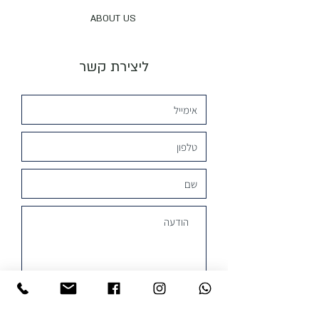
ABOUT US
ליצירת קשר