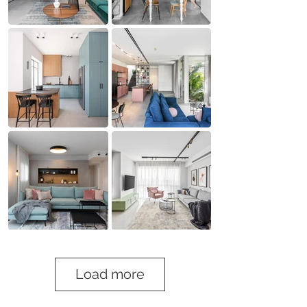
Load more