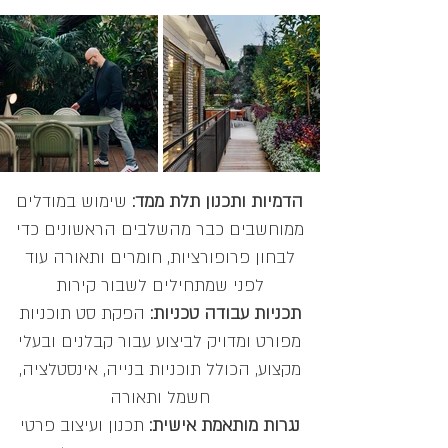
הדמיות ותכנון תלת ממד:
שימוש במודלים
ממוחשבים כבר מהשלבים הראשונים כדי
לבחון פרופורציות, חומרים ותאורה עוד
לפני שמתחילים לשבור קירות
תכניות עבודה טכניות:
הפקת סט תוכניות
מפורט ומדויק לביצוע עבור קבלנים ובעלי
מקצוע, הכולל תוכניות בנייה, אינסטלציה,
חשמל ותאורה
נגרות מותאמת אישית:
תכנון ועיצוב פרטי